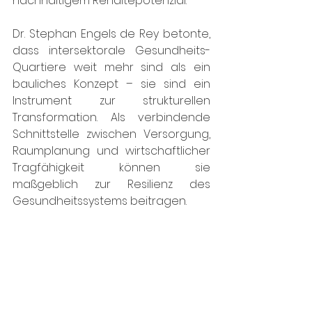
nachhaltigem Renditepotenzial.
Dr. Stephan Engels de Rey betonte, 
dass intersektorale Gesundheits-
Quartiere weit mehr sind als ein 
bauliches Konzept – sie sind ein 
Instrument zur strukturellen 
Transformation. Als verbindende 
Schnittstelle zwischen Versorgung, 
Raumplanung und wirtschaftlicher 
Tragfähigkeit können sie 
maßgeblich zur Resilienz des 
Gesundheitssystems beitragen.