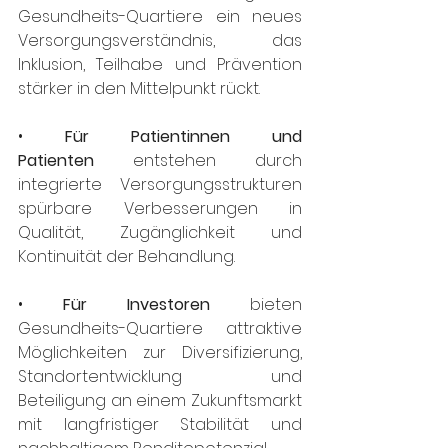
Gesundheits-Quartiere ein neues 
Versorgungsverständnis, das 
Inklusion, Teilhabe und Prävention 
stärker in den Mittelpunkt rückt.
• 
Für Patientinnen und 
Patienten
 entstehen durch 
integrierte Versorgungsstrukturen 
spürbare Verbesserungen in 
Qualität, Zugänglichkeit und 
Kontinuität der Behandlung.
• 
Für Investoren
 bieten 
Gesundheits-Quartiere attraktive 
Möglichkeiten zur Diversifizierung, 
Standortentwicklung und 
Beteiligung an einem Zukunftsmarkt 
mit langfristiger Stabilität und 